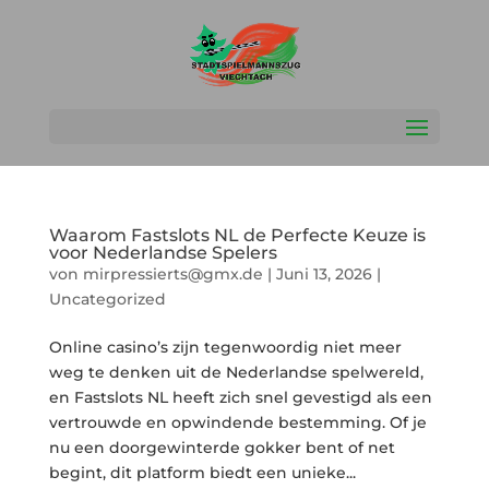
Waarom Fastslots NL de Perfecte Keuze is
voor Nederlandse Spelers
von
mirpressierts@gmx.de
|
Juni 13, 2026
|
Uncategorized
Online casino’s zijn tegenwoordig niet meer
weg te denken uit de Nederlandse spelwereld,
en Fastslots NL heeft zich snel gevestigd als een
vertrouwde en opwindende bestemming. Of je
nu een doorgewinterde gokker bent of net
begint, dit platform biedt een unieke...