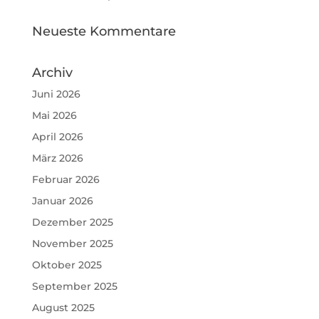
Neueste Kommentare
Archiv
Juni 2026
Mai 2026
April 2026
März 2026
Februar 2026
Januar 2026
Dezember 2025
November 2025
Oktober 2025
September 2025
August 2025