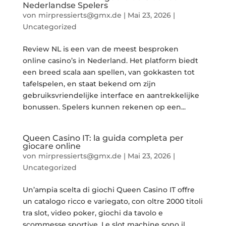
Nederlandse Spelers
von
mirpressierts@gmx.de
|
Mai 23, 2026
|
Uncategorized
Review NL is een van de meest besproken
online casino’s in Nederland. Het platform biedt
een breed scala aan spellen, van gokkasten tot
tafelspelen, en staat bekend om zijn
gebruiksvriendelijke interface en aantrekkelijke
bonussen. Spelers kunnen rekenen op een...
Queen Casino IT: la guida completa per
giocare online
von
mirpressierts@gmx.de
|
Mai 23, 2026
|
Uncategorized
Un’ampia scelta di giochi Queen Casino IT offre
un catalogo ricco e variegato, con oltre 2000 titoli
tra slot, video poker, giochi da tavolo e
scommesse sportive. Le slot machine sono il