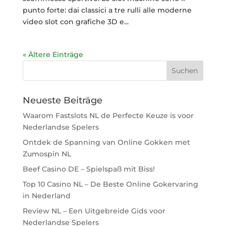
punto forte: dai classici a tre rulli alle moderne
video slot con grafiche 3D e...
« Ältere Einträge
Neueste Beiträge
Waarom Fastslots NL de Perfecte Keuze is voor
Nederlandse Spelers
Ontdek de Spanning van Online Gokken met
Zumospin NL
Beef Casino DE – Spielspaß mit Biss!
Top 10 Casino NL – De Beste Online Gokervaring
in Nederland
Review NL – Een Uitgebreide Gids voor
Nederlandse Spelers