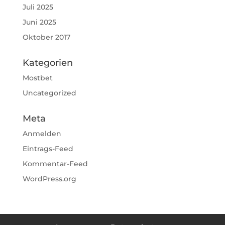
Juli 2025
Juni 2025
Oktober 2017
Kategorien
Mostbet
Uncategorized
Meta
Anmelden
Eintrags-Feed
Kommentar-Feed
WordPress.org