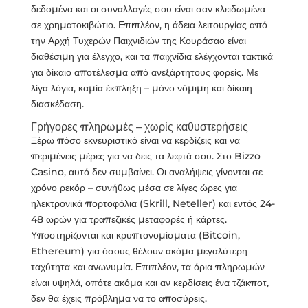
δεδομένα και οι συναλλαγές σου είναι σαν κλειδωμένα
σε χρηματοκιβώτιο. Επιπλέον, η άδεια λειτουργίας από
την Αρχή Τυχερών Παιχνιδιών της Κουράσαο είναι
διαθέσιμη για έλεγχο, και τα παιχνίδια ελέγχονται τακτικά
για δίκαιο αποτέλεσμα από ανεξάρτητους φορείς. Με
λίγα λόγια, καμία έκπληξη – μόνο νόμιμη και δίκαιη
διασκέδαση.
Γρήγορες πληρωμές – χωρίς καθυστερήσεις
Ξέρω πόσο εκνευριστικό είναι να κερδίζεις και να
περιμένεις μέρες για να δεις τα λεφτά σου. Στο Bizzo
Casino, αυτό δεν συμβαίνει. Οι αναλήψεις γίνονται σε
χρόνο ρεκόρ – συνήθως μέσα σε λίγες ώρες για
ηλεκτρονικά πορτοφόλια (Skrill, Neteller) και εντός 24-
48 ωρών για τραπεζικές μεταφορές ή κάρτες.
Υποστηρίζονται και κρυπτονομίσματα (Bitcoin,
Ethereum) για όσους θέλουν ακόμα μεγαλύτερη
ταχύτητα και ανωνυμία. Επιπλέον, τα όρια πληρωμών
είναι υψηλά, οπότε ακόμα και αν κερδίσεις ένα τζάκποτ,
δεν θα έχεις πρόβλημα να το αποσύρεις.