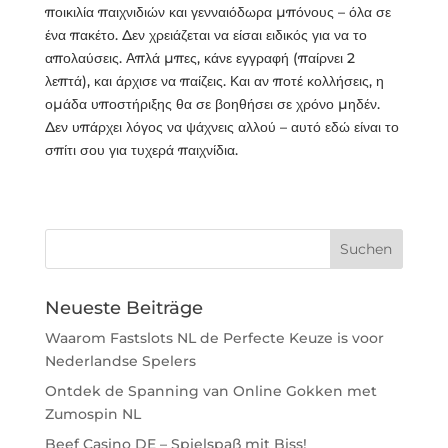
ποικιλία παιχνιδιών και γενναιόδωρα μπόνους – όλα σε
ένα πακέτο. Δεν χρειάζεται να είσαι ειδικός για να το
απολαύσεις. Απλά μπες, κάνε εγγραφή (παίρνει 2
λεπτά), και άρχισε να παίζεις. Και αν ποτέ κολλήσεις, η
ομάδα υποστήριξης θα σε βοηθήσει σε χρόνο μηδέν.
Δεν υπάρχει λόγος να ψάχνεις αλλού – αυτό εδώ είναι το
σπίτι σου για τυχερά παιχνίδια.
Neueste Beiträge
Waarom Fastslots NL de Perfecte Keuze is voor
Nederlandse Spelers
Ontdek de Spanning van Online Gokken met
Zumospin NL
Beef Casino DE – Spielspaß mit Biss!