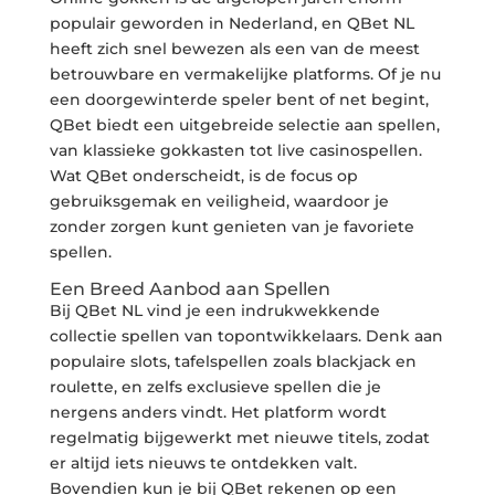
populair geworden in Nederland, en QBet NL
heeft zich snel bewezen als een van de meest
betrouwbare en vermakelijke platforms. Of je nu
een doorgewinterde speler bent of net begint,
QBet biedt een uitgebreide selectie aan spellen,
van klassieke gokkasten tot live casinospellen.
Wat QBet onderscheidt, is de focus op
gebruiksgemak en veiligheid, waardoor je
zonder zorgen kunt genieten van je favoriete
spellen.
Een Breed Aanbod aan Spellen
Bij QBet NL vind je een indrukwekkende
collectie spellen van topontwikkelaars. Denk aan
populaire slots, tafelspellen zoals blackjack en
roulette, en zelfs exclusieve spellen die je
nergens anders vindt. Het platform wordt
regelmatig bijgewerkt met nieuwe titels, zodat
er altijd iets nieuws te ontdekken valt.
Bovendien kun je bij QBet rekenen op een