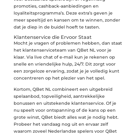
promoties, cashback-aanbiedingen en
loyaliteitsprogramma’s. Deze extra’s geven je
meer speeltijd en kansen om te winnen, zonder
dat je diep in de buidel hoeft te tasten.
Klantenservice die Ervoor Staat
Mocht je vragen of problemen hebben, dan staat
het klantenserviceteam van QBet NL voor je
klaar. Via live chat of e-mail kun je rekenen op
snelle en vriendelijke hulp, 24/7. Dit zorgt voor
een zorgeloze ervaring, zodat je je volledig kunt
concentreren op het plezier van het spel.
Kortom, QBet NL combineert een uitgebreid
spelaanbod, topveiligheid, aantrekkelijke
bonussen en uitstekende klantenservice. Of je
nu speelt voor ontspanning of de kans op een
grote winst, QBet biedt alles wat je nodig hebt.
Probeer het vandaag nog uit en ervaar zelf
waarom zoveel Nederlandse spelers voor QBet