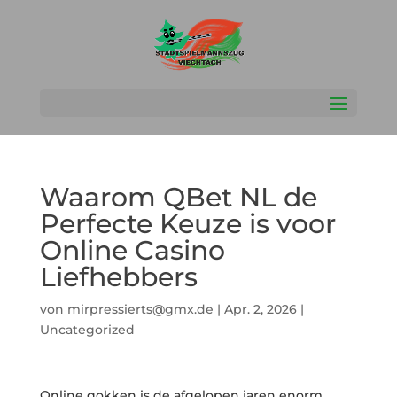
Waarom QBet NL de
Perfecte Keuze is voor
Online Casino
Liefhebbers
von
mirpressierts@gmx.de
|
Apr. 2, 2026
|
Uncategorized
Online gokken is de afgelopen jaren enorm