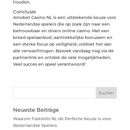
houden.
Conclusie
Amobet Casino NL is een uitstekende keuze voor
Nederlandse spelers die op zoek zijn naar een
betrouwbaar en divers online casino. Met een
breed spelaanbod, aantrekkelijke bonussen en
een sterke focus op veiligheid, voldoet het aan
alle verwachtingen. Bezoek vandaag nog via de
partnerlink en ontdek de vele mogelijkheden.
Veel succes en speel verantwoord!
Neueste Beiträge
Waarom Fastslots NL de Perfecte Keuze is voor
Nederlandse Spelers