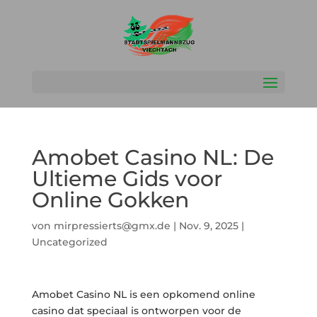
Amobet Casino NL: De
Ultieme Gids voor
Online Gokken
von
mirpressierts@gmx.de
|
Nov. 9, 2025
|
Uncategorized
Amobet Casino NL is een opkomend online
casino dat speciaal is ontworpen voor de