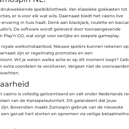
ndrukwekkende spelbibliotheek. Van klassieke gokkasten tot
s, er is voor elk wat wils. Daarnaast biedt het casino live
ervaring in huis haalt. Denk aan blackjack, roulette en baccar
tudio’s. De software wordt geleverd door toonaangevende
 Play’n GO, wat zorgt voor eerlijke en soepele gameplay.
et royale welkomstaanbod. Nieuwe spelers kunnen rekenen op
Daarnaast zijn er regelmatig promoties en een
eloont. Wil je weten welke actie er op dit moment loopt? Geb
 extra voordelen te verzilveren. Vergeet niet de voorwaarden
erwachten.
baarheid
t casino is volledig gelicentieerd en valt onder Nederlands re
isen van de Kansspelautoriteit. Dit garandeert dat jouw
ig zijn. Bovendien maakt Zumospin gebruik van de nieuwste
 een gerust hart storten en opnemen via veilige betaalmeth