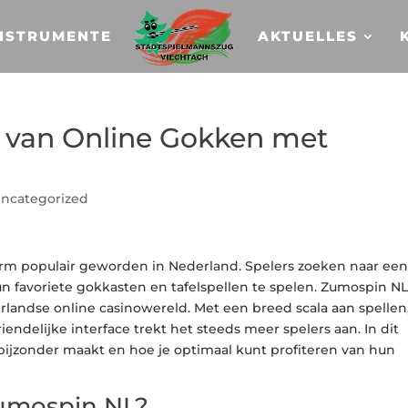
NSTRUMENTE
AKTUELLES
 van Online Gokken met
ncategorized
norm populair geworden in Nederland. Spelers zoeken naar ee
n favoriete gokkasten en tafelspellen te spelen. Zumospin NL
ndse online casinowereld. Met een breed scala aan spellen
endelijke interface trekt het steeds meer spelers aan. In dit
ijzonder maakt en hoe je optimaal kunt profiteren van hun
umospin NL?