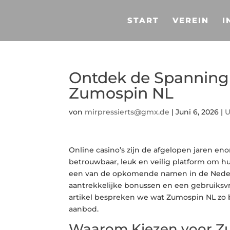
START
VEREIN
I
Ontdek de Spanning
Zumospin NL
von
mirpressierts@gmx.de
|
Juni 6, 2026
|
U
Online casino’s zijn de afgelopen jaren e
betrouwbaar, leuk en veilig platform om hu
een van de opkomende namen in de Nederla
aantrekkelijke bonussen en een gebruiksvri
artikel bespreken we wat Zumospin NL zo b
aanbod.
Waarom Kiezen voor Z