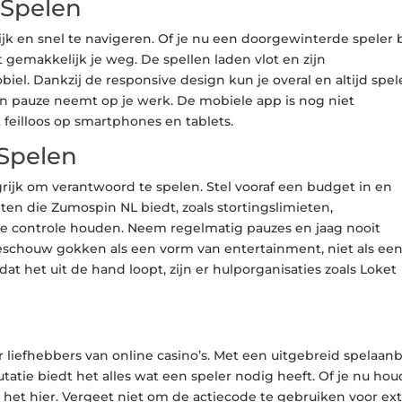
 Spelen
jk en snel te navigeren. Of je nu een doorgewinterde speler 
t gemakkelijk je weg. De spellen laden vlot en zijn
el. Dankzij de responsive design kun je overal en altijd spel
f een pauze neemt op je werk. De mobiele app is nog niet
feilloos op smartphones en tablets.
 Spelen
grijk om verantwoord te spelen. Stel vooraf een budget in en
ten die Zumospin NL biedt, zoals stortingslimieten,
je de controle houden. Neem regelmatig pauzes en jaag nooit
beschouw gokken als een vorm van entertainment, niet als ee
at het uit de hand loopt, zijn er hulporganisaties zoals Loket
 liefhebbers van online casino’s. Met een uitgebreid spelaan
tatie biedt het alles wat een speler nodig heeft. Of je nu hou
indt het hier. Vergeet niet om de actiecode te gebruiken voor ext