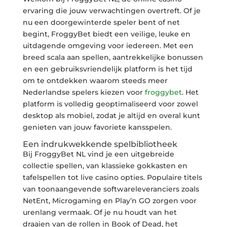
ervaring die jouw verwachtingen overtreft. Of je
nu een doorgewinterde speler bent of net
begint, FroggyBet biedt een veilige, leuke en
uitdagende omgeving voor iedereen. Met een
breed scala aan spellen, aantrekkelijke bonussen
en een gebruiksvriendelijk platform is het tijd
om te ontdekken waarom steeds meer
Nederlandse spelers kiezen voor
froggybet
. Het
platform is volledig geoptimaliseerd voor zowel
desktop als mobiel, zodat je altijd en overal kunt
genieten van jouw favoriete kansspelen.
Een indrukwekkende spelbibliotheek
Bij FroggyBet NL vind je een uitgebreide
collectie spellen, van klassieke gokkasten en
tafelspellen tot live casino opties. Populaire titels
van toonaangevende softwareleveranciers zoals
NetEnt, Microgaming en Play’n GO zorgen voor
urenlang vermaak. Of je nu houdt van het
draaien van de rollen in Book of Dead, het