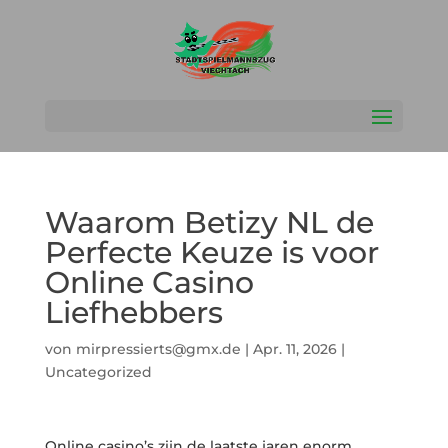
Waarom Betizy NL de
Perfecte Keuze is voor
Online Casino
Liefhebbers
von
mirpressierts@gmx.de
|
Apr. 11, 2026
|
Uncategorized
Online casino’s zijn de laatste jaren enorm