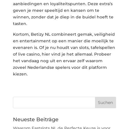
aanbiedingen en loyaliteitspunten. Deze extra’s
geven je meer speeltijd en kansen om te
winnen, zonder dat je diep in de buidel hoeft te
tasten.
Kortom, Betizy NL combineert gemak, veiligheid
en entertainment op een manier die moeilijk te
evenaren is. Of je nu houdt van slots, tafelspellen
of live casino, hier vind je het allemaal. Probeer
het vandaag nog uit en ervaar zelf waarom
zoveel Nederlandse spelers voor dit platform
kiezen.
Neueste Beiträge
Waarom Fastslots NL de Perfecte Keuze is voor